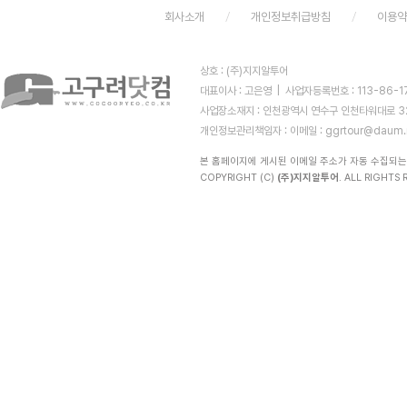
회사소개
개인정보취급방침
이용
상호 : (주)지지알투어
대표이사 : 고은영 | 사업자등록번호 : 113-86-
사업장소재지 : 인천광역시 연수구 인천타워대로 323 (
개인정보관리책임자 :
이메일 : ggrtour@daum.
본 홈페이지에 게시된 이메일 주소가 자동 수집되는
COPYRIGHT (C)
(주)지지알투어
. ALL RIGHTS R