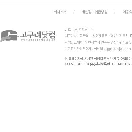
회사소개
개인정보취급방침
이용
상호 : (주)지지알투어
대표이사 : 고은영 | 사업자등록번호 : 113-86-
사업장소재지 : 인천광역시 연수구 인천타워대로 323 (
개인정보관리책임자 :
이메일 : ggrtour@daum.
본 홈페이지에 게시된 이메일 주소가 자동 수집되는
COPYRIGHT (C)
(주)지지알투어
. ALL RIGHTS R